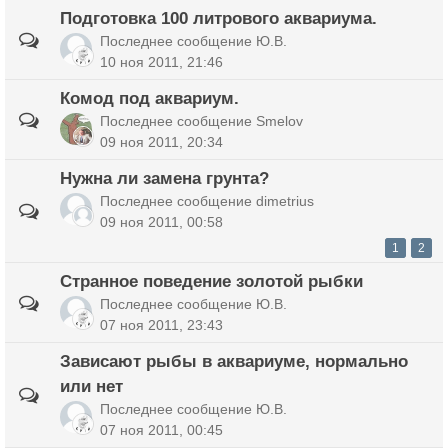
Подготовка 100 литрового аквариума.
Последнее сообщение
Ю.В.
10 ноя 2011, 21:46
Комод под аквариум.
Последнее сообщение
Smelov
09 ноя 2011, 20:34
Нужна ли замена грунта?
Последнее сообщение
dimetrius
09 ноя 2011, 00:58
1
2
Странное поведение золотой рыбки
Последнее сообщение
Ю.В.
07 ноя 2011, 23:43
Зависают рыбы в аквариуме, нормально
или нет
Последнее сообщение
Ю.В.
07 ноя 2011, 00:45