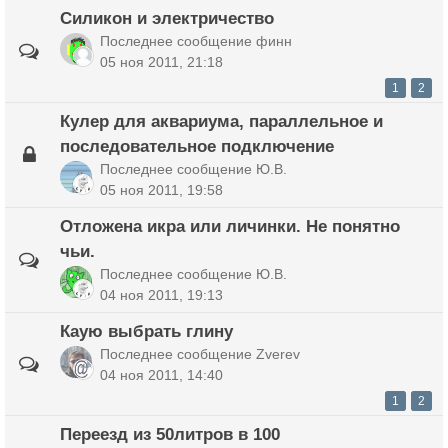
Силикон и электричество
Последнее сообщение
финн
05 ноя 2011, 21:18
1
2
Кулер для аквариума, параллельное и
последовательное подключение
Последнее сообщение
Ю.В.
05 ноя 2011, 19:58
Отложена икра или личинки. Не понятно
чьи.
Последнее сообщение
Ю.В.
04 ноя 2011, 19:13
Каую выбрать глину
Последнее сообщение
Zverev
04 ноя 2011, 14:40
1
2
Переезд из 50литров в 100