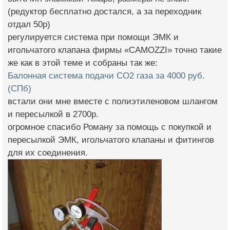
(редуктор бесплатно достался, а за переходник
отдал 50р)
регулируется система при помощи ЭМК и
игольчатого клапана фирмы «CAMOZZI» точно такие
же как в этой теме и собраны так же:
Балонная система подачи СО2 газа за 4000 руб.
(СПб)
встали они мне вместе с полиэтиленовом шлангом
и пересылкой в 2700р.
огромное спасибо Роману за помощь с покупкой и
пересылкой ЭМК, игольчатого клапаны и фитингов
для их соединения.