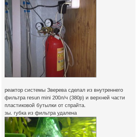
реактор системы Зверева сделал из внутреннего
фильтра resun mini 200л/ч (380р) и верхней части
пластиковой бутылки от спрайта.
зы. губка из фильтра удалена