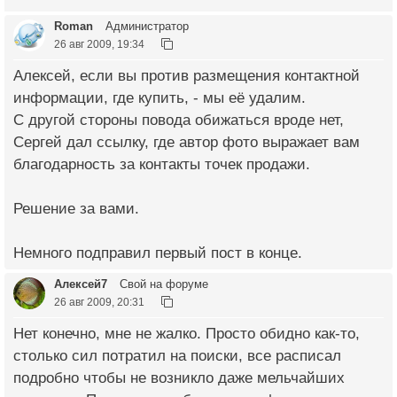
Roman
Администратор
26 авг 2009, 19:34
Алексей, если вы против размещения контактной
информации, где купить, - мы её удалим.
С другой стороны повода обижаться вроде нет,
Сергей дал ссылку, где автор фото выражает вам
благодарность за контакты точек продажи.
Решение за вами.
Немного подправил первый пост в конце.
Алексей7
Свой на форуме
26 авг 2009, 20:31
Нет конечно, мне не жалко. Просто обидно как-то,
столько сил потратил на поиски, все расписал
подробно чтобы не возникло даже мельчайших