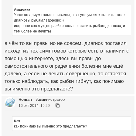
Амазонка
У вас аквариум только появился, а вы уже умеете ставить такие
диагнозы рыбам? здорово)))
искренне советую,не разбираясь, не ставить рыбам диагноза, и
тем более не лечить)
в чём то вы правы но не совсем, диагноз поставил
исходя из тех симптомов которые есть в наличии с
помощью интернете, здесь вы правы до
самостоятельного определения болезни мне ещё
далеко, а если не лечить совершенно, то остаётся
только наблюдать, как рыбки гибнут, как понимаю
вы именно это предлагаете?
Roman
Администратор
16 окт 2014, 19:29
Kex
как понимаю вы именно это предлагаете?