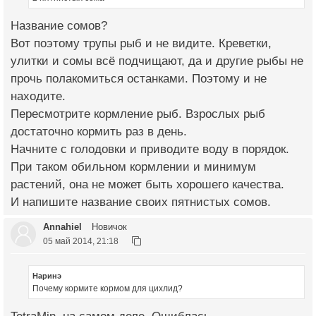
Название сомов?
Вот поэтому трупы рыб и не видите. Креветки,
улитки и сомы всё подчищают, да и другие рыбы не
прочь полакомиться останками. Поэтому и не
находите.
Пересмотрите кормление рыб. Взрослых рыб
достаточно кормить раз в день.
Начните с голодовки и приводите воду в порядок.
При таком обильном кормлении и минимум
растений, она не может быть хорошего качества.
И напишите название своих пятнистых сомов.
Annahiel
Новичок
05 май 2014, 21:18
Наринэ
Почему кормите кормом для цихлид?