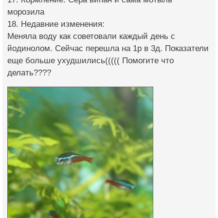
морозила
18. Недавние изменения:
Меняла воду как советовали каждый день с
йодинолом. Сейчас перешла на 1р в 3д. Показатели
еще больше ухудшились((((( Помогите что
делать????