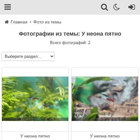
Главная
Фото из темы
Фотографии из темы: У неона пятно
Всего фотографий: 2
У неона пятно
У неона пятно