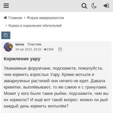
Главная
Форум аквариумистов
Корма и кормление обитателей
tanua
Участник
24 окт 2013, 16:22
1566
Кормление уару
Уважаемые форумчане, подскажите, пожалуйста,
чем кормить взрослых Уару. Кроме мотыля и
аквариумных растений они ничего не едят. Давала
креветки, выплёвывают, то же самое и с гранулами.
Может у кого были такие рыбки, подскажите, чем вы
их кормили? И ещё вот такой вопрос: можно ли рыб
каждый день кормить мотылём?