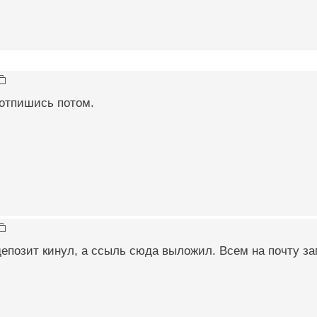
 отпишись потом.
епозит кинул, а ссыль сюда выложил. Всем на почту з