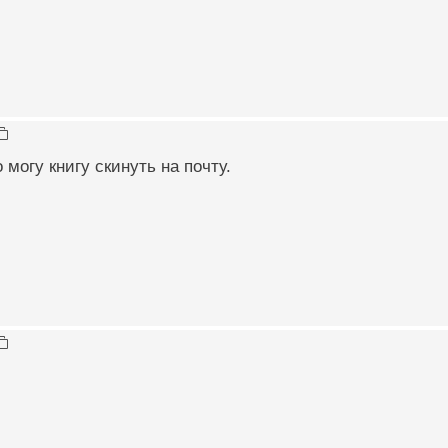
 могу книгу скинуть на почту.