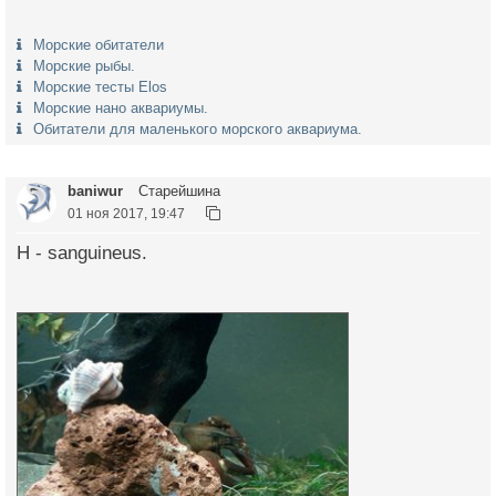
Морские обитатели
Морские рыбы.
Морские тесты Elos
Морские нано аквариумы.
Обитатели для маленького морского аквариума.
baniwur
Старейшина
01 ноя 2017, 19:47
Н - sanguineus.