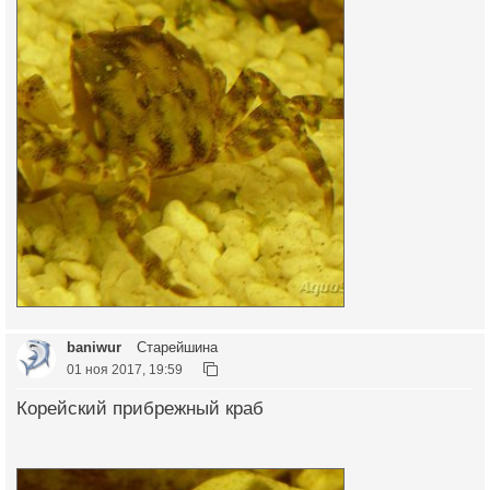
baniwur
Старейшина
01 ноя 2017, 19:59
Корейский прибрежный краб