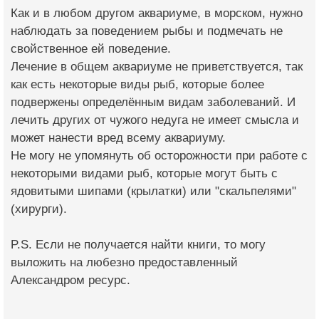
Как и в любом другом аквариуме, в морском, нужно
наблюдать за поведением рыбы и подмечать не
свойственное ей поведение.
Лечение в общем аквариуме не приветствуется, так
как есть некоторые виды рыб, которые более
подвержены определённым видам заболеваний. И
лечить других от чужого недуга не имеет смысла и
может нанести вред всему аквариуму.
Не могу не упомянуть об осторожности при работе с
некоторыми видами рыб, которые могут быть с
ядовитыми шипами (крылатки) или "скальпелями"
(хирурги).
P.S. Если не получается найти книги, то могу
выложить на любезно предоставленный
Александром ресурс.