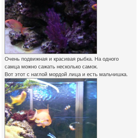
Очень подвижная и красивая рыбка. На одного
самца можно сажать несколько самок.
Вот этот с наглой мордой лица и есть мальчишка.