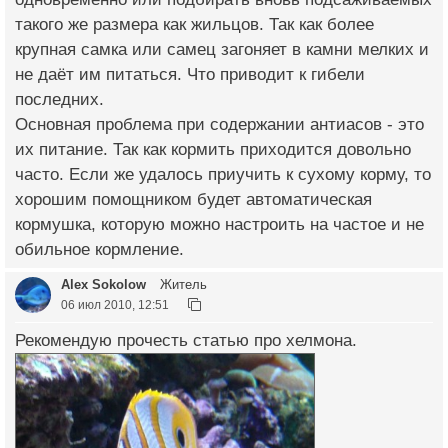
такого же размера как жильцов. Так как более
крупная самка или самец загоняет в камни мелких и
не даёт им питаться. Что приводит к гибели
последних.
Основная проблема при содержании антиасов - это
их питание. Так как кормить приходится довольно
часто. Если же удалось приучить к сухому корму, то
хорошим помощником будет автоматическая
кормушка, которую можно настроить на частое и не
обильное кормление.
Alex Sokolow
Житель
06 июл 2010, 12:51
Рекомендую прочесть статью про хелмона.