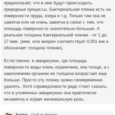
предполагает, что в нем будут происходить
природные процессы. Бактериальная пленка есть на
поверхности пруда, озера и т.д. Только там она не
заметна или не очень заметна в связи с тем, что
площадь поверхности значительно большая. А
реальная толщина бактериальной пленки - от 1 до
17 мкм. (мкм. или микрон соответствует 0,001 мм и
обозначает толщину пленки).
Естественно, в аквариумах, где площадь
поверхности воды очень ограничена, она толще, а с
накоплением органики ее толщина возрастает еще
больше. Просто эту пленку нужно своевременно
удалять. Хотя справедливости ради стоит сказать,
что в ухоженных аквариумах она практически
незаметна и играет минимальную роль.
Kapitan
Свой на форуме