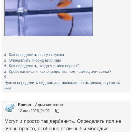
Как определить пол у петушка
Определить гибрид цихлиды
Как определить, когда у рыбок нерест?
Креветки вишни, как определить пол - самец или самка?
Нужно определить вид сомика, похожего на агамикса, и уход за
ним
Roman
Администратор
12 июн 2026, 04:02
Могут и просто так дербанить. Определять пол не
очень просто, особенно если рыбы молодые.