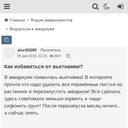
Главная
Форум аквариумистов
Водоросли в аквариуме
alex450289
Посетитель
05 дек 2010, 22:23
2847
Как избавиться от вьетнамки?
В аквариуме появилась вьетнамка! В интернете
прочла что надо удалить все пораженные листья на
растениях и перезапустить аквариум! Все сделала,
здесь советовали меньше кормить и чаще
сифонить грунт! После перезапуска месяц ничего ,
а сейчас опять.