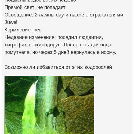
Прямой свет: не попадает
Освещение: 2 лампы day и nature с отражателями
Juwel
Кормление: нет
Недавние изменения: посадил людвигия,
хигрофила, эхинодорус. После посадки вода
помутнела, но через 5 дней вернулась в норму.
Возможно ли избавиться от этих водорослей