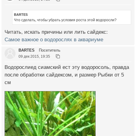
BARTES
Что сделать, чтобы убрать условия роста этой водоросли?
Читать, искать причины или лить сайдекс:
Самое важное о водорослях в аквариуме
BARTES
Посетитель
09 дек 2015, 19:35
Водорослиед сиамский ест эту водоросоль, правда
после обработки сайдексом, и размер Рыбки от 5
см