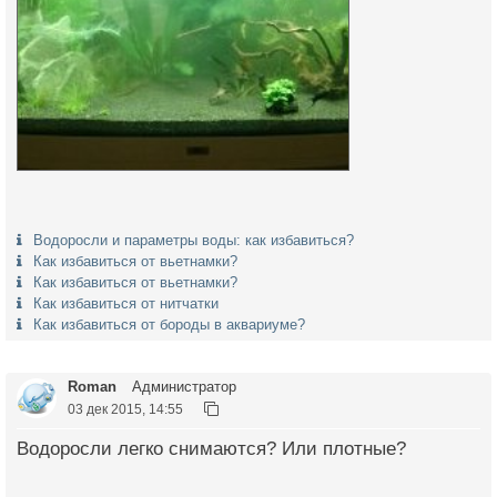
Водоросли и параметры воды: как избавиться?
Как избавиться от вьетнамки?
Как избавиться от вьетнамки?
Как избавиться от нитчатки
Как избавиться от бороды в аквариуме?
Roman
Администратор
03 дек 2015, 14:55
Водоросли легко снимаются? Или плотные?