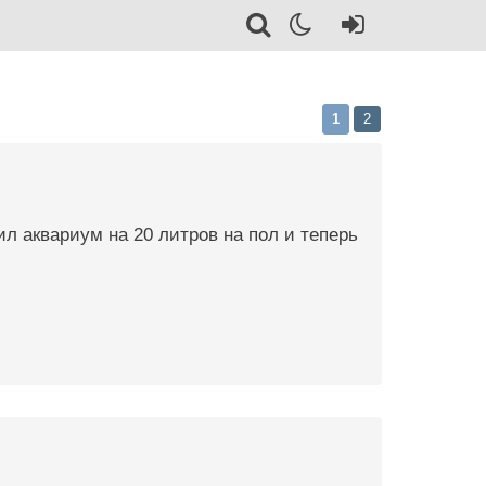
1
2
ил аквариум на 20 литров на пол и теперь