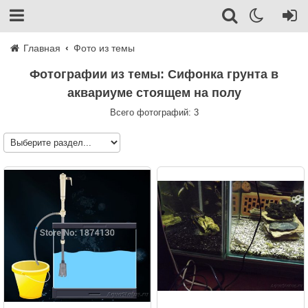
Главная
Фото из темы
Фотографии из темы: Сифонка грунта в
аквариуме стоящем на полу
Всего фотографий: 3