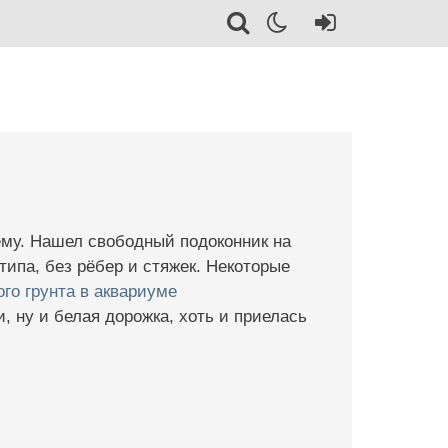
ёму. Нашел свободный подоконник на
типа, без рёбер и стяжек. Некоторые
го грунта в аквариуме
, ну и белая дорожка, хоть и приелась