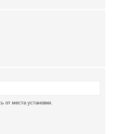
ь от места установки.