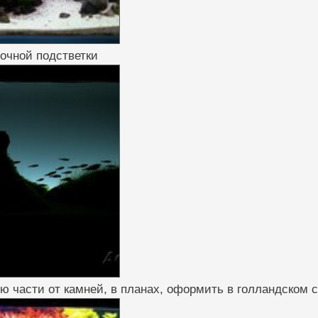
очной подстветки
ю части от камней, в планах, оформить в голландском 