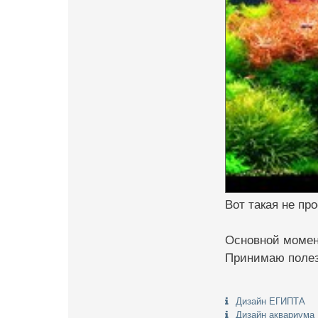
Вот такая не про
Основной момент
Принимаю полезн
Дизайн ЕГИПТА
Дизайн аквариума