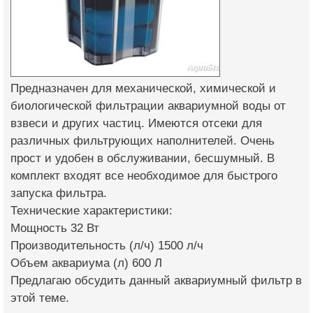
Предназначен для механической, химической и
биологической фильтрации аквариумной воды от
взвеси и других частиц. Имеются отсеки для
различных фильтрующих наполнителей. Очень
прост и удобен в обслуживании, бесшумный. В
комплект входят все необходимое для быстрого
запуска фильтра.
Технические характеристики:
Мощность 32 Вт
Производительность (л/ч) 1500 л/ч
Объем аквариума (л) 600 Л
Предлагаю обсудить данный аквариумный фильтр в
этой теме.