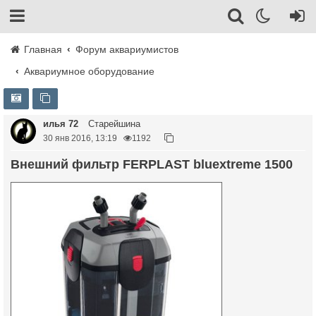
Главная
Форум аквариумистов
Аквариумное оборудование
илья 72
Старейшина
30 янв 2016, 13:19
1192
Внешний фильтр FERPLAST bluextreme 1500