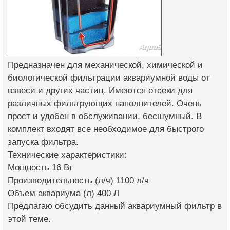
Предназначен для механической, химической и
биологической фильтрации аквариумной воды от
взвеси и других частиц. Имеются отсеки для
различных фильтрующих наполнителей. Очень
прост и удобен в обслуживании, бесшумный. В
комплект входят все необходимое для быстрого
запуска фильтра.
Технические характеристики:
Мощность 16 Вт
Производительность (л/ч) 1100 л/ч
Объем аквариума (л) 400 Л
Предлагаю обсудить данный аквариумный фильтр в
этой теме.