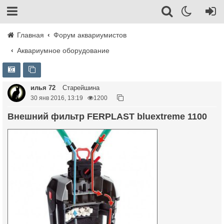
Главная
Форум аквариумистов
Аквариумное оборудование
илья 72
Старейшина
30 янв 2016, 13:19
1200
Внешний фильтр FERPLAST bluextreme 1100