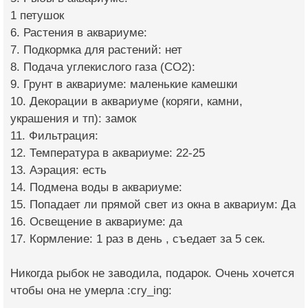
1 петушок
6. Растения в аквариуме:
7. Подкормка для растений: нет
8. Подача углекислого газа (CO2):
9. Грунт в аквариуме: маленькие камешки
10. Декорации в аквариуме (коряги, камни,
украшения и тп): замок
11. Фильтрация:
12. Температура в аквариуме: 22-25
13. Аэрация: есть
14. Подмена воды в аквариуме:
15. Попадает ли прямой свет из окна в аквариум: Да
16. Освещение в аквариуме: да
17. Кормление: 1 раз в день , съедает за 5 сек.
Никогда рыбок не заводила, подарок. Очень хочется
чтобы она не умерла :cry_ing: