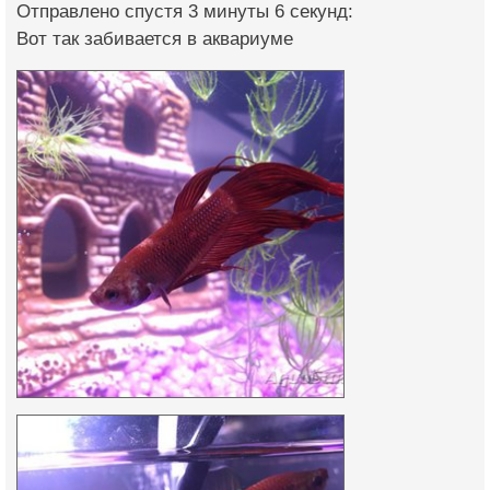
Отправлено спустя 3 минуты 6 секунд:
Вот так забивается в аквариуме