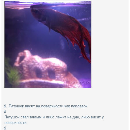
Петушок висит на поверхности как поплавок
Петушок стал вялым и либо лежит на дне, либо висит у
поверхности