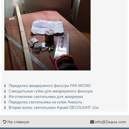
Переделка аквариумного фильтра FAN MICRO
Самодельные губки для аквариумного фильтра
Изготовление светильника для аквариума
Переделка светильника на кубик Акваэль.
Вторая жизнь светильника Aquael DECOLIGHT 11w.
На главную
info@2aqua.com