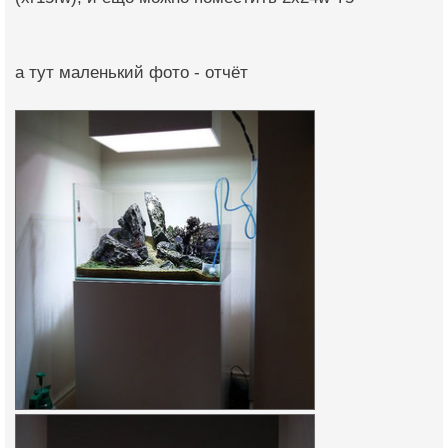
а тут маленький фото - отчёт