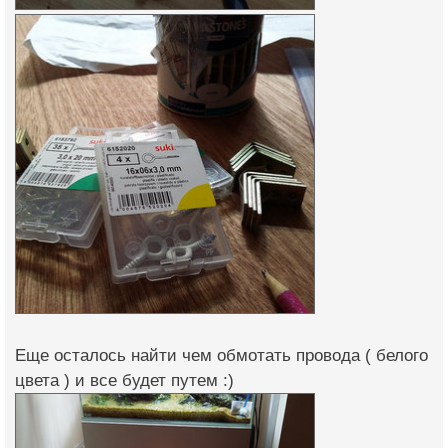
Еще осталось найти чем обмотать провода ( белого
цвета ) и все будет путем :)