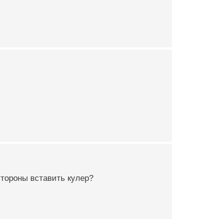
стороны вставить кулер?