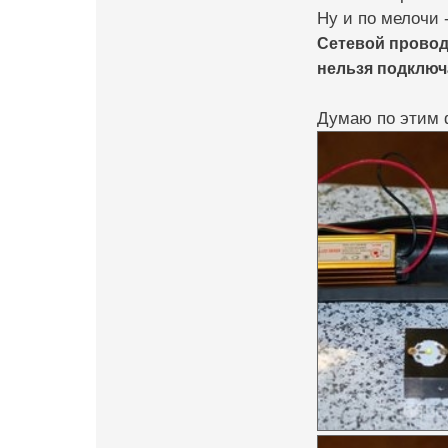
Ну и по мелочи -
Сетевой провод
нельзя подключ
Думаю по этим 