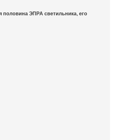
я половина ЭПРА светильника, его