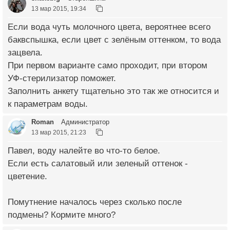
13 мар 2015, 19:34
Если вода чуть молочного цвета, вероятнее всего
баквспышка, если цвет с зелёным оттенком, то вода
зацвела.
При первом варианте само проходит, при втором
УФ-стерилизатор поможет.
Заполнить анкету тщательно это так же относится и
к параметрам воды.
Roman
Администратор
13 мар 2015, 21:23
Павел, воду налейте во что-то белое.
Если есть салатовый или зеленый оттенок -
цветение.
Помутнение началось через сколько после
подмены? Кормите много?