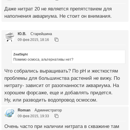
Даже нитрат 20 не является препятствием для
наполнения аквариума. Не стоит он внимания.
Ю.В.
Старейшина
09 фев 2015, 18:16
ZealSight
Помимо осмоса, альтернативы нет?
Что собрались выращивать? По рН и жесткостям
проблемы для большинства растений не вижу. По
нитрату- зависит от разогнанности аквариума. На
хорошем форсаже, еще и добавлять придется.
Ну, или разводить водопровод осмосом.
Roman
Администратор
09 фев 2015, 19:33
Очень часто при наличии нитрата в скважине там