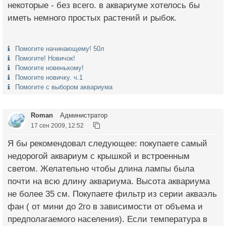
некоторые - без всего. в аквариуме хотелось бы
иметь немного простых растений и рыбок.
Помогите начинающему! 50л
Помогите! Новичок!
Помогите новенькому!
Помогите новичку. ч.1
Помогите с выбором аквариума
Roman
Администратор
17 сен 2009, 12:52
Я бы рекомендовал следующее: покупаете самый
недорогой аквариум с крышкой и встроенным
светом. Желательно чтобы длина лампы была
почти на всю длину аквариума. Высота аквариума
не более 35 см. Покупаете фильтр из серии акваэль
фан ( от мини до 2го в зависимости от объема и
предполагаемого населения). Если температура в