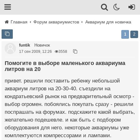
Главная
Форум аквариумистов
Аквариум для новичка
1
2
funtik
Новичок
17 сен 2009, 12:26
3558
Помогите в выборе маленького аквариума
литров на 20
привет. решили поставить ребенку небольшой
аквариум литров на 20-30-40. съездили на
кондратьевский рынок на предварительный осмотр -
выбор огромен. побоялись покупать сразу - решили
поспрашать на форумах. подскажите какой выбрать,
желательно подешевле. и как быть с подбором
оборудования для него. некоторые аквариумы уже
комплектуются компрессорами и лампами.