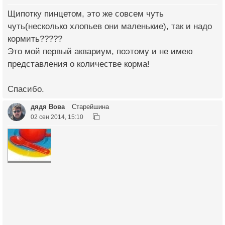
Щипотку пинцетом, это же совсем чуть
чуть(несколько хлопьев они маленькие), так и надо
кормить?????
Это мой первый аквариум, поэтому и не имею
представления о количестве корма!
Спасибо.
дядя Вова
Старейшина
02 сен 2014, 15:10