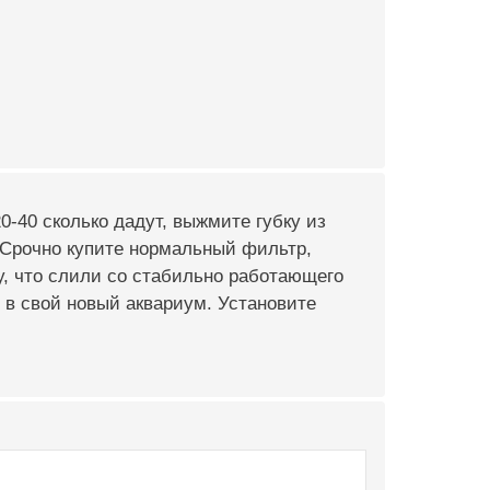
0-40 сколько дадут, выжмите губку из
 Срочно купите нормальный фильтр,
ду, что слили со стабильно работающего
 в свой новый аквариум. Установите