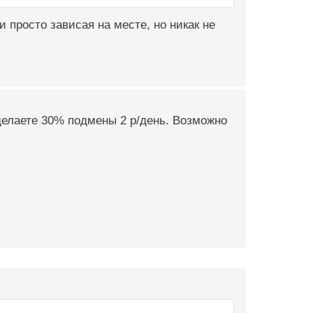
и просто зависая на месте, но никак не
 делаете 30% подмены 2 р/день. Возможно