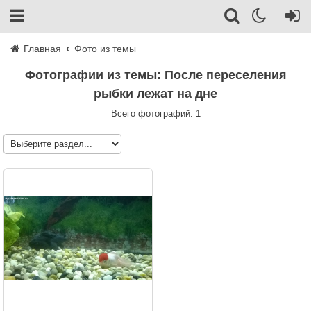
Главная
Фото из темы
Фотографии из темы: После переселения
рыбки лежат на дне
Всего фотографий: 1