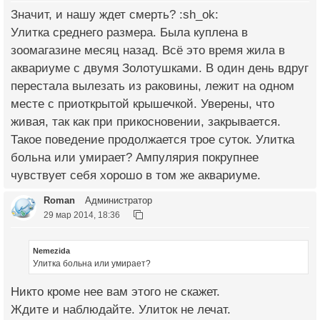
Значит, и нашу ждет смерть? :sh_ok:
Улитка среднего размера. Была куплена в
зоомагазине месяц назад. Всё это время жила в
аквариуме с двумя Золотушками. В один день вдруг
перестала вылезать из раковины, лежит на одном
месте с приоткрытой крышечкой. Уверены, что
живая, так как при прикосновении, закрывается.
Такое поведение продолжается трое суток. Улитка
больна или умирает? Ампулярия покрупнее
чувствует себя хорошо в том же аквариуме.
Roman
Администратор
29 мар 2014, 18:36
Nemezida
Улитка больна или умирает?
Никто кроме нее вам этого не скажет.
Ждите и наблюдайте. Улиток не лечат.