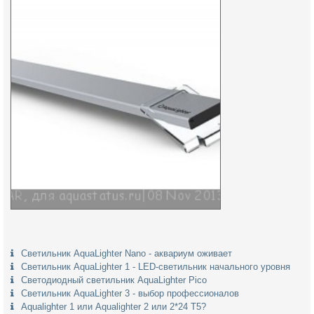
Светильник AquaLighter Nano - аквариум оживает
Светильник AquaLighter 1 - LED-светильник начального уровня
Светодиодный светильник AquaLighter Pico
Светильник AquaLighter 3 - выбор профессионалов
Aqualighter 1 или Aqualighter 2 или 2*24 Т5?