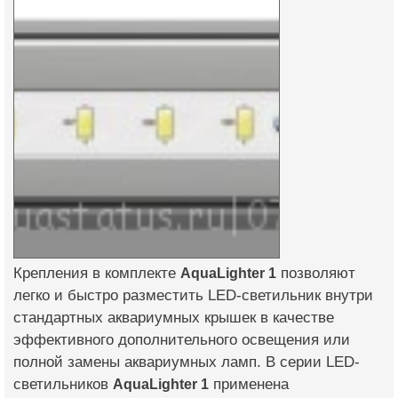
Крепления в комплекте
AquaLighter 1
позволяют
легко и быстро разместить LED-светильник внутри
стандартных аквариумных крышек в качестве
эффективного дополнительного освещения или
полной замены аквариумных ламп. В серии LED-
светильников
AquaLighter 1
применена