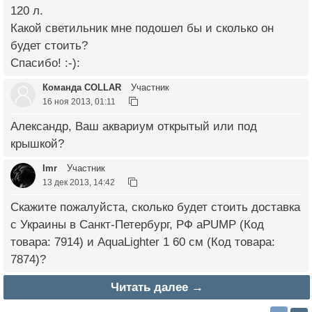
120 л.
Какой светильник мне подошел бы и сколько он
будет стоить?
Спасибо! :-):
Команда COLLAR
Участник
16 ноя 2013, 01:11
Александр, Ваш аквариум открытый или под
крышкой?
Imr
Участник
13 дек 2013, 14:42
Скажите пожалуйста, сколько будет стоить доставка
с Украины в Санкт-Петербург, РФ aPUMP (Код
товара: 7914) и AquaLighter 1 60 см (Код товара:
7874)?
Читать далее →