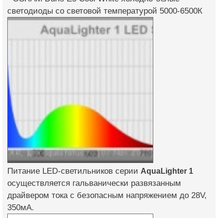
светодиоды со световой температурой 5000-6500К
Питание LED-светильников серии
AquaLighter 1
осуществляется гальванически развязанным
драйвером тока с безопасным напряжением до 28V,
350мА.