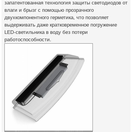
запатентованная технология защиты светодиодов от
влаги и брызг с помощью прозрачного
двухкомпонентного герметика, что позволяет
выдерживать даже кратковременное погружение
LED-светильника в воду без потери
работоспособности.