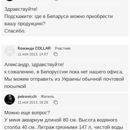
Здравствуйте!
Подскажите: где в Беларуси можно приобрести
вашу продукцию?
Спасибо.
Команда COLLAR
Участник
11 ноя 2013, 14:07
Александр, здравствуйте!
к сожалению, в Белоруссии пока нет нашего офиса.
Мы можем отправить из Украины обычной почтовой
посылкой
petrovicch
Житель
11 ноя 2013, 16:28
Можно еще вопрос?
У меня аквариум длиной 80 см. Высота водяного
столба 40 см. Литраж грязными 147 л, чистой воды