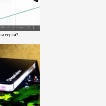
вая серия?