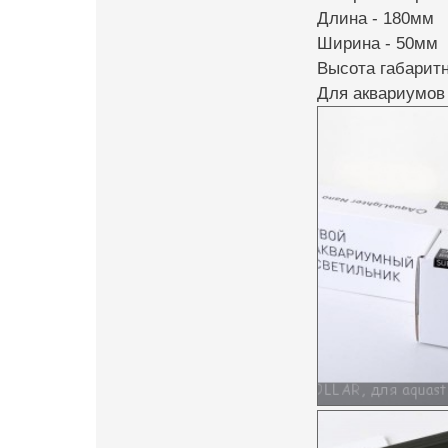
Длина - 180мм
Ширина - 50мм
Высота габаритн
Для аквариумов