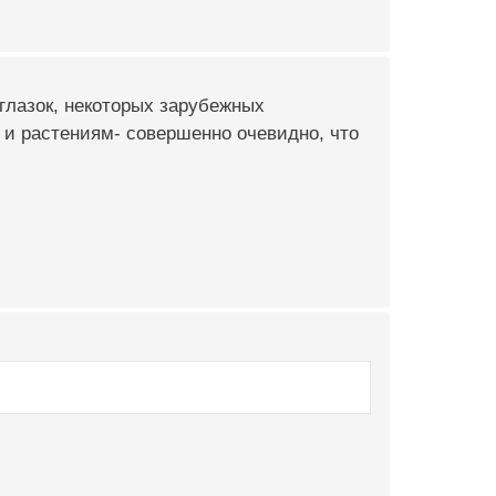
 глазок, некоторых зарубежных
 и растениям- совершенно очевидно, что