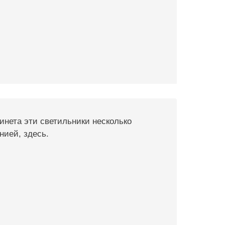
 инета эти светильники несколько
нией, здесь.