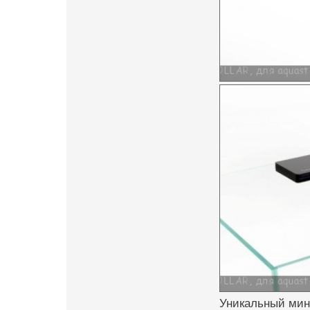
Уникальный мин