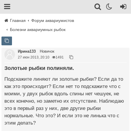
Главная
Форум аквариумистов
Болезни аквариумных рыбок
Ирина133
Новичок
27 июн 2013, 20:10
1491
Золотые рыбки полиняли.
Подскажите линяют ли золотые рыбки? Если да то
как это происходит? Если нет то подскажите что с
моими, у двух рыбок вдоль спины нет чешуек, не
всех конечно, но заметно их отсутствие. Наблюдаю
это в первый раз у них, две другие рыбки
нормальные. Что это? И если это не линька что с
этим делать?