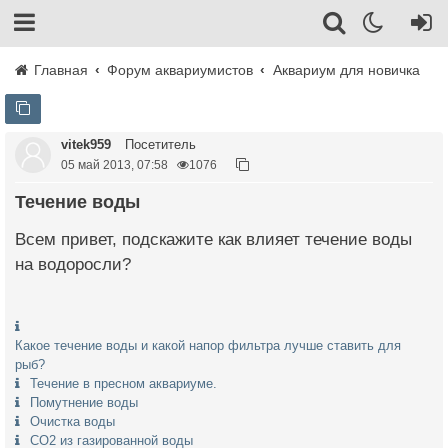
Главная
Форум аквариумистов
Аквариум для новичка
vitek959
Посетитель
05 май 2013, 07:58
1076
Течение воды
Всем привет, подскажите как влияет течение воды
на водоросли?
Какое течение воды и какой напор фильтра лучше ставить для
рыб?
Течение в пресном аквариуме.
Помутнение воды
Очистка воды
CO2 из газированной воды