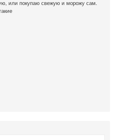
ю, или покупаю свежую и морожу сам.
такие