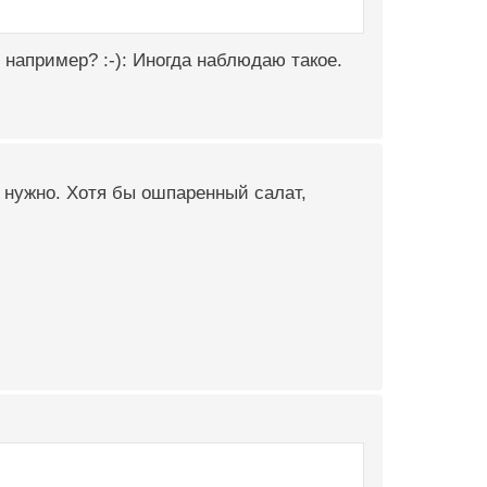
например? :-): Иногда наблюдаю такое.
 нужно. Хотя бы ошпаренный салат,