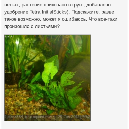
ветках, растение прикопано в грунт, добавлено
удобрение Tetra InitialSticks). Подскажите, разве
такое возможно, может я ошибаюсь. Что все-таки
произошло с листьями?