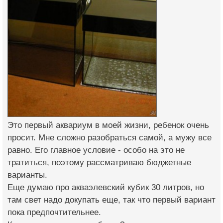
Это первый аквариум в моей жизни, ребенок очень
просит. Мне сложно разобраться самой, а мужу все
равно. Его главное условие - особо на это не
тратиться, поэтому рассматриваю бюджетные
варианты.
Еще думаю про акваэлевский кубик 30 литров, но
там свет надо докупать еще, так что первый вариант
пока предпочтительнее.