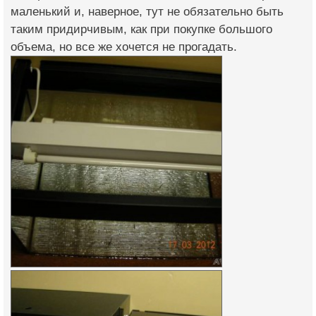
маленький и, наверное, тут не обязательно быть
таким придирчивым, как при покупке большого
объема, но все же хочется не прогадать.