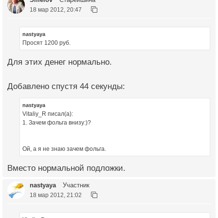
18 мар 2012, 20:47
nastyaya
Просят 1200 руб.
Для этих денег нормально.
Добавлено спустя 44 секунды:
nastyaya
Vitaliy_R писал(а):
1. Зачем фольга внизу:)?
Ой, а я не знаю зачем фольга.
Вместо нормальной подложки.
nastyaya
Участник
18 мар 2012, 21:02