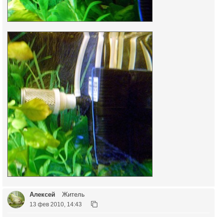
Алексей
Житель
13 фев 2010, 14:43