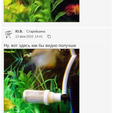
Ю.В.
Старейшина
13 фев 2010, 14:41
Ну, вот здесь как бы видно получше