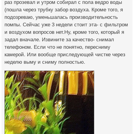
раз прозевал и утром собирал с пола ведро воды
(пошла через трубку забор воздуха. Кроме того, я
подозреваю, уменьшалась производительность
помпы. Сейчас уже 3 недели стоит эта- с фильтром
и воздухом вопросов нет.Ну, кроме того, который я
задал вначале. Извините за качество- снимал
телефоном. Если что не понятно, пересниму
камерой. Или вообще приследующей чистке через
неделю выму и сниму полностью.