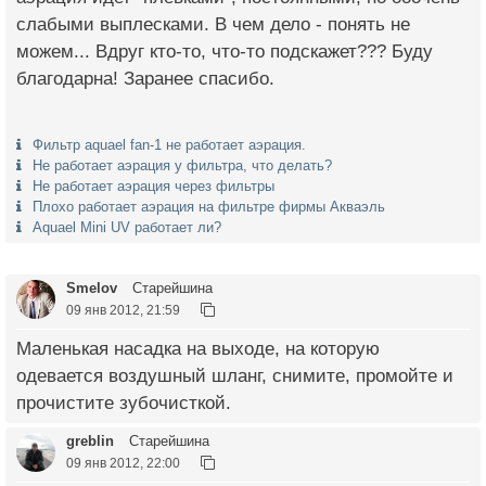
слабыми выплесками. В чем дело - понять не
можем... Вдруг кто-то, что-то подскажет??? Буду
благодарна! Заранее спасибо.
Фильтр aquael fan-1 не работает аэрация.
Не работает аэрация у фильтра, что делать?
Не работает аэрация через фильтры
Плохо работает аэрация на фильтре фирмы Акваэль
Aquael Mini UV работает ли?
Smelov
Старейшина
09 янв 2012, 21:59
Маленькая насадка на выходе, на которую
одевается воздушный шланг, снимите, промойте и
прочистите зубочисткой.
greblin
Старейшина
09 янв 2012, 22:00