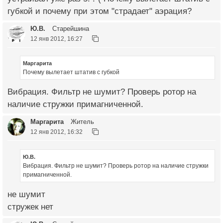
губкой и почему при этом "страдает" аэрация?
Ю.В.
Старейшина
12 янв 2012, 16:27
Маргарита
Почему вылетает штатив с губкой
Вибрация. Фильтр не шумит? Проверь ротор на
наличие стружки примагниченной.
Маргарита
Житель
12 янв 2012, 16:32
Ю.В.
Вибрация. Фильтр не шумит? Проверь ротор на наличие стружки
примагниченной.
не шумит
стружек нет