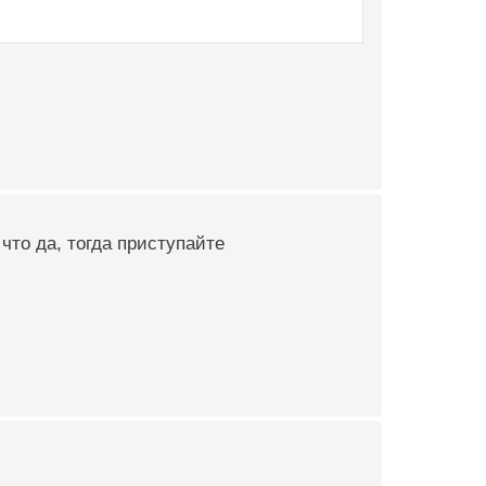
что да, тогда приступайте