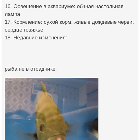
16. Освещение в аквариуме: обчная настольная
лампа
17. Кормление: сухой корм, живые дождевые черви,
сердце говяжье
18. Недавние изменения:
рыба не в отсаднике.