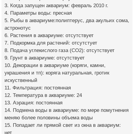
3. Когда запущен аквариум: февраль 2010 г.
4. Параметры воды: пресная
5. Рыбы в аквариуме:полиптерус, два акульих сома,
астронотус
6. Растения в аквариуме: отсутствует
7. Подкормка для растений: отсутстует
8. Подача углекислого газа (CO2): отсутствует
9. Грунт в аквариуме: отсутствует
10. Декорации в аквариуме (коряги, камни,
украшения и тп): коряга натуральная, гротик
искуственный
11. Фильтрация: постоянная
12. Температура в аквариуме: 24
13. Аэрация: постоянная
14. Подмена воды в аквариуме: по мере помутнения
меняю более половины объема воды
15. Попадает ли прямой свет из окна в аквариум:
нет