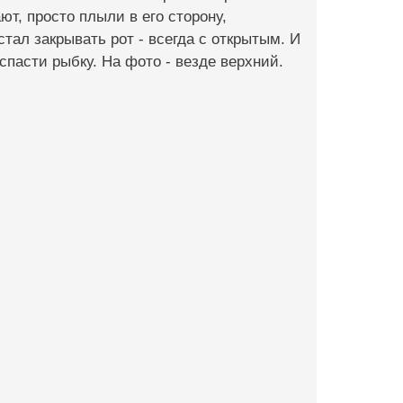
ют, просто плыли в его сторону,
стал закрывать рот - всегда с открытым. И
 спасти рыбку. На фото - везде верхний.