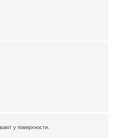
вают у поверхности.