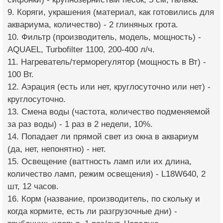
9. Коряги, украшения (материал, как готовились для
аквариума, количество) - 2 глиняных грота.
10. Фильтр (производитель, модель, мощность) -
AQUAEL, Turbofilter 1100, 200-400 л/ч.
11. Нагреватель/терморегулятор (мощность в Вт) -
100 Вт.
12. Аэрация (есть или нет, круглосуточно или нет) -
круглосуточно.
13. Смена воды (частота, количество подменяемой
за раз воды) - 1 раз в 2 недели, 10%.
14. Попадает ли прямой свет из окна в аквариум
(да, нет, непонятно) - нет.
15. Освещение (ваттность ламп или их длина,
количество ламп, режим освещения) - L18W640, 2
шт, 12 часов.
16. Корм (название, производитель, по скольку и
когда кормите, есть ли разгрузочные дни) -