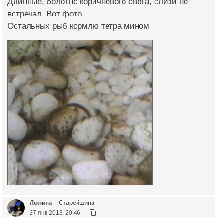
Длинные, болотно коричневого света, слизи не
встречал. Вот фото
Остальных рыб кормлю тетра мином
Лолита
Старейшина
27 янв 2013, 20:46