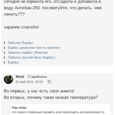
сегодня не кормила его, отсадила и добавила в
воду Антибак-250. посоветуйте, что делать, чем
лечить???
заранее спасибо!
Заболел Барбус
Барбус денисони чем-то заболел
Заболел барбус (Фиалка)
Заболел акулий балу (барбус)
Барбус.
Metal
Старейшина
01 май 2011, 18:10
Во первых, у нас есть своя анкета!
Во вторых, почему такая низкая температура?
Olga Volga
что нужно поменьше кормить или переходить на кормление по