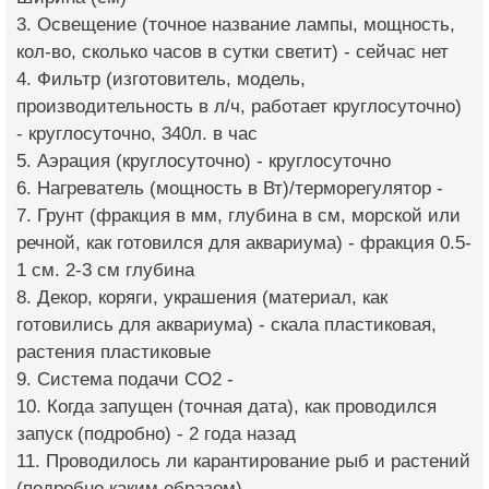
3. Освещение (точное название лампы, мощность,
кол-во, сколько часов в сутки светит) - сейчас нет
4. Фильтр (изготовитель, модель,
производительность в л/ч, работает круглосуточно)
- круглосуточно, 340л. в час
5. Аэрация (круглосуточно) - круглосуточно
6. Нагреватель (мощность в Вт)/терморегулятор -
7. Грунт (фракция в мм, глубина в см, морской или
речной, как готовился для аквариума) - фракция 0.5-
1 см. 2-3 см глубина
8. Декор, коряги, украшения (материал, как
готовились для аквариума) - скала пластиковая,
растения пластиковые
9. Система подачи CO2 -
10. Когда запущен (точная дата), как проводился
запуск (подробно) - 2 года назад
11. Проводилось ли карантирование рыб и растений
(подробно каким образом) –