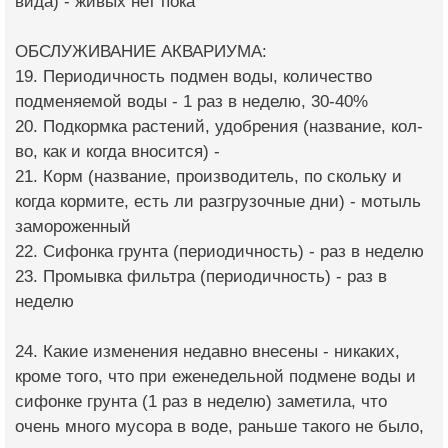
вида) - живых нет пока
ОБСЛУЖИВАНИЕ АКВАРИУМА:
19. Периодичность подмен воды, количество
подменяемой воды - 1 раз в неделю, 30-40%
20. Подкормка растений, удобрения (название, кол-
во, как и когда вносится) -
21. Корм (название, производитель, по скольку и
когда кормите, есть ли разгрузочные дни) - мотыль
замороженный
22. Сифонка грунта (периодичность) - раз в неделю
23. Промывка фильтра (периодичность) - раз в
неделю
24. Какие изменения недавно внесены - никаких,
кроме того, что при еженедельной подмене воды и
сифонке грунта (1 раз в неделю) заметила, что
очень много мусора в воде, раньше такого не было,