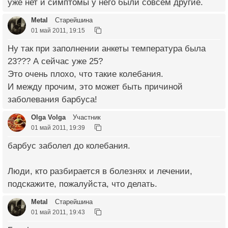
уже нет и симптомы у него были совсем другие.
Metal
Старейшина
01 май 2011, 19:15
Ну так при заполнении анкеты температура была
23??? А сейчас уже 25?
Это очень плохо, что такие колебания.
И между прочим, это может быть причиной
заболевания барбуса!
Olga Volga
Участник
01 май 2011, 19:39
барбус заболел до колебания.
Люди, кто разбирается в болезнях и лечении,
подскажите, пожалуйста, что делать.
Metal
Старейшина
01 май 2011, 19:43