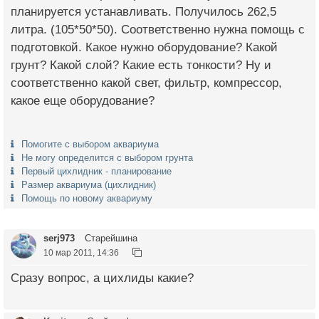
планируется устанавливать. Получилось 262,5
литра. (105*50*50). Соответственно нужна помощь с
подготовкой. Какое нужно оборудование? Какой
грунт? Какой слой? Какие есть тонкости? Ну и
соответственно какой свет, фильтр, компрессор,
какое еще оборудование?
Помогите с выбором аквариума
Не могу определится с выбором грунта
Первый цихлидник - планирование
Размер аквариума (цихлидник)
Помощь по новому аквариуму
serj973
Старейшина
10 мар 2011, 14:36
Сразу вопрос, а цихлиды какие?