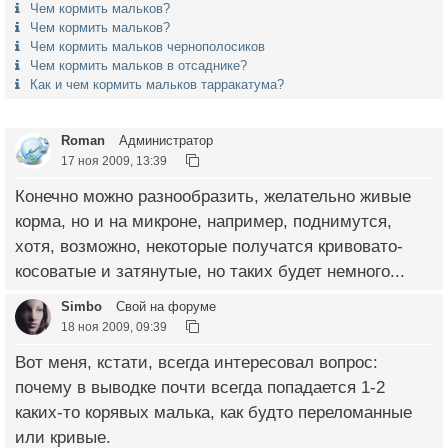
Чем кормить мальков?
Чем кормить мальков?
Чем кормить мальков чернополосиков
Чем кормить мальков в отсаднике?
Как и чем кормить мальков тарракатума?
Roman
Администратор
17 ноя 2009, 13:39
Конечно можно разнообразить, желательно живые
корма, но и на микроне, например, поднимутся,
хотя, возможно, некоторые получатся кривовато-
косоватые и затянутые, но таких будет немного...
Simbo
Свой на форуме
18 ноя 2009, 09:39
Вот меня, кстати, всегда интересовал вопрос:
почему в выводке почти всегда попадается 1-2
каких-то корявых малька, как будто переломанные
или кривые.