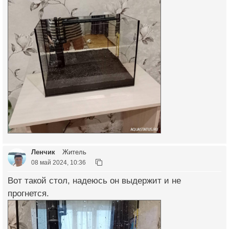
Ленчик
Житель
08 май 2024, 10:36
Вот такой стол, надеюсь он выдержит и не
прогнется.