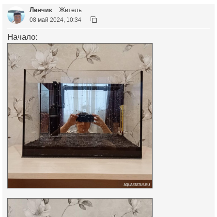
Ленчик
Житель
08 май 2024, 10:34
Начало: