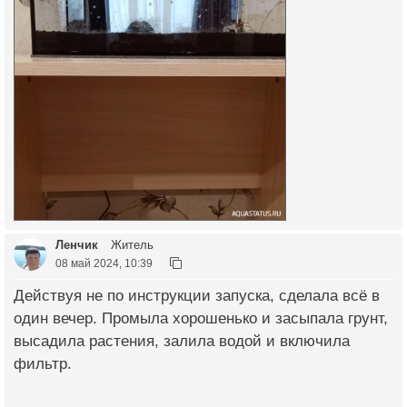
Ленчик
Житель
08 май 2024, 10:39
Действуя не по инструкции запуска, сделала всё в
один вечер. Промыла хорошенько и засыпала грунт,
высадила растения, залила водой и включила
фильтр.