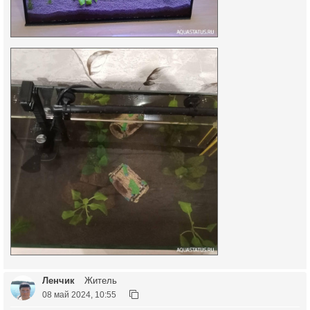
Ленчик
Житель
08 май 2024, 10:55