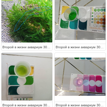
Второй в жизни аквариум 30 литров (Ленчик)
Второй в жизни аквариум 30 литров (Ленчик)
Второй в жизни аквариум 30 литров (Ленчик)
Второй в жизни аквариум 30 литров (Ленчик)