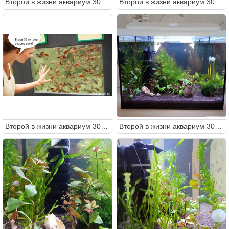
Второй в жизни аквариум 30 литров (Ленчик)
Второй в жизни аквариум 30 литров (Ленчик)
Второй в жизни аквариум 30 литров (Ленчик)
Второй в жизни аквариум 30 литров (Ленчик)