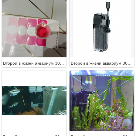
Второй в жизни аквариум 30 литров (Ленчик)
Второй в жизни аквариум 30 литров (Ленчик)