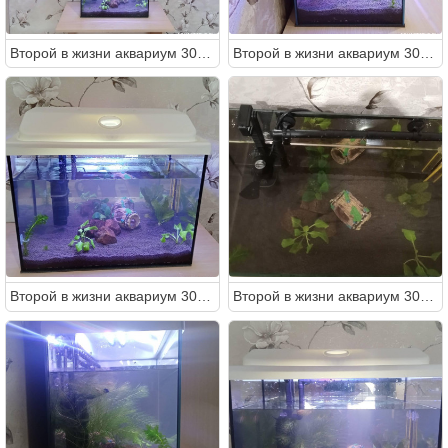
Второй в жизни аквариум 30 литров (Ленчик)
Второй в жизни аквариум 30 литров (Ленчик)
Второй в жизни аквариум 30 литров (Ленчик)
Второй в жизни аквариум 30 литров (Ленчик)