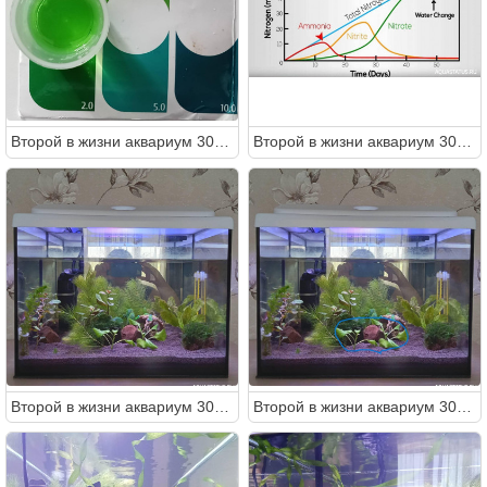
Второй в жизни аквариум 30 литров (Ленчик)
Второй в жизни аквариум 30 литров (Ленчик)
Второй в жизни аквариум 30 литров (Ленчик)
Второй в жизни аквариум 30 литров (Ленчик)