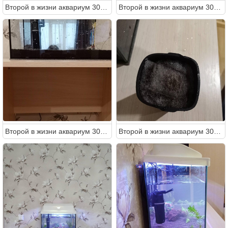
Второй в жизни аквариум 30 литров (Ленчик)
Второй в жизни аквариум 30 литров (Ленчик)
Второй в жизни аквариум 30 литров (Ленчик)
Второй в жизни аквариум 30 литров (Ленчик)