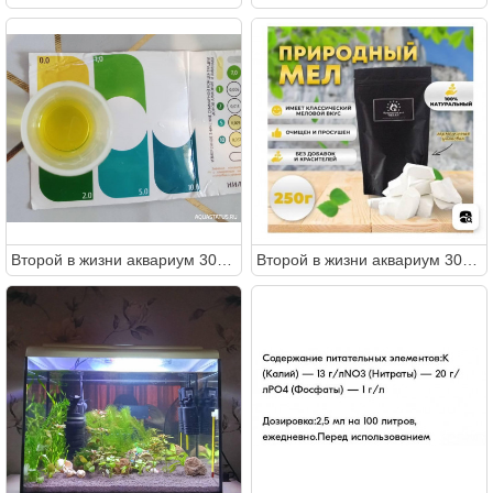
Второй в жизни аквариум 30 литров (Ленчик)
Второй в жизни аквариум 30 литров (Ленчик)