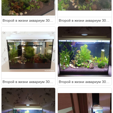
Второй в жизни аквариум 30 литров (Ленчик)
Второй в жизни аквариум 30 литров (Ленчик)
Второй в жизни аквариум 30 литров (Ленчик)
Второй в жизни аквариум 30 литров (Ленчик)