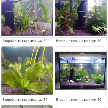
Второй в жизни аквариум 30 литров (Ленчик)
Второй в жизни аквариум 30 литров (Ленчик)
Второй в жизни аквариум 30 литров (Ленчик)
Второй в жизни аквариум 30 литров (Ленчик)