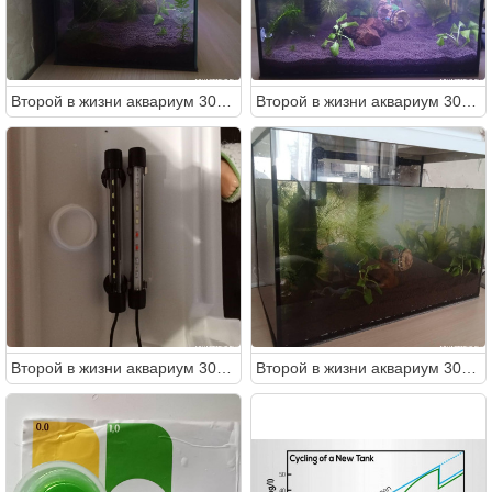
Второй в жизни аквариум 30 литров (Ленчик)
Второй в жизни аквариум 30 литров (Ленчик)
Второй в жизни аквариум 30 литров (Ленчик)
Второй в жизни аквариум 30 литров (Ленчик)