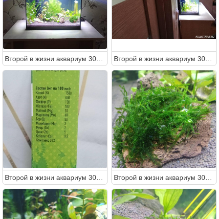
Второй в жизни аквариум 30 литров (Ленчик)
Второй в жизни аквариум 30 литров (Ленчик)
Второй в жизни аквариум 30 литров (Ленчик)
Второй в жизни аквариум 30 литров (Ленчик)