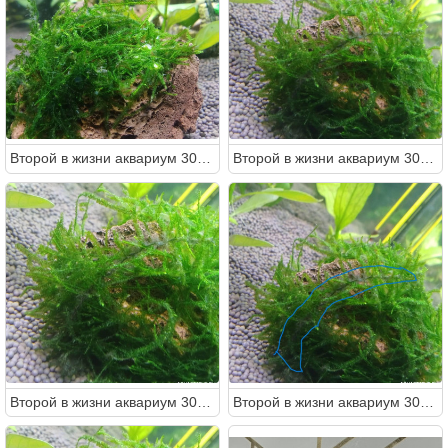
Второй в жизни аквариум 30 литров (Ленчик)
Второй в жизни аквариум 30 литров (Ленчик)
Второй в жизни аквариум 30 литров (Ленчик)
Второй в жизни аквариум 30 литров (Ленчик)