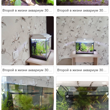
Второй в жизни аквариум 30 литров (Ленчик)
Второй в жизни аквариум 30 литров (Ленчик)
Второй в жизни аквариум 30 литров (Ленчик)
Второй в жизни аквариум 30 литров (Ленчик)